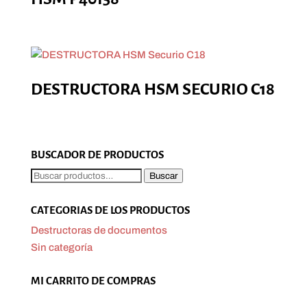
DESTRUCTORA HSM SECURIO C18
BUSCADOR DE PRODUCTOS
Buscar
Buscar
por:
CATEGORIAS DE LOS PRODUCTOS
Destructoras de documentos
Sin categoría
MI CARRITO DE COMPRAS