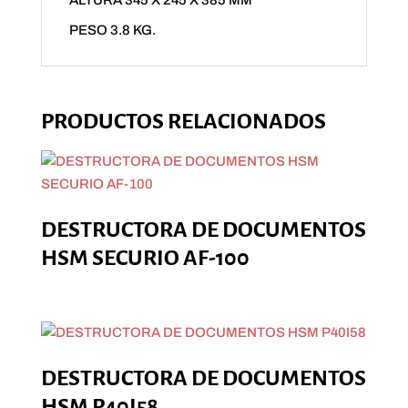
ALTURA 345 X 245 X 385 MM
PESO 3.8 KG.
PRODUCTOS RELACIONADOS
DESTRUCTORA DE DOCUMENTOS
HSM SECURIO AF-100
DESTRUCTORA DE DOCUMENTOS
HSM P40I58