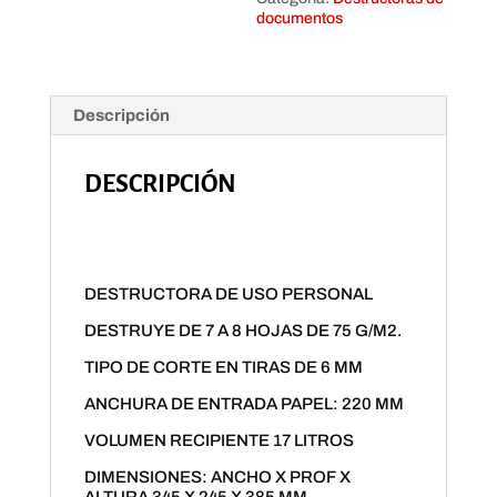
documentos
Descripción
DESCRIPCIÓN
DESTRUCTORA DE USO PERSONAL
DESTRUYE DE 7 A 8 HOJAS DE 75 G/M2.
TIPO DE CORTE EN TIRAS DE 6 MM
ANCHURA DE ENTRADA PAPEL: 220 MM
VOLUMEN RECIPIENTE 17 LITROS
DIMENSIONES: ANCHO X PROF X