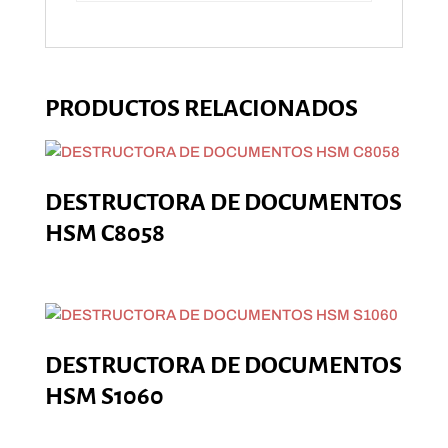
PRODUCTOS RELACIONADOS
DESTRUCTORA DE DOCUMENTOS
HSM C8058
DESTRUCTORA DE DOCUMENTOS
HSM S1060