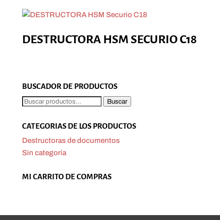
DESTRUCTORA HSM SECURIO C18
BUSCADOR DE PRODUCTOS
Buscar
Buscar
por:
CATEGORIAS DE LOS PRODUCTOS
Destructoras de documentos
Sin categoría
MI CARRITO DE COMPRAS