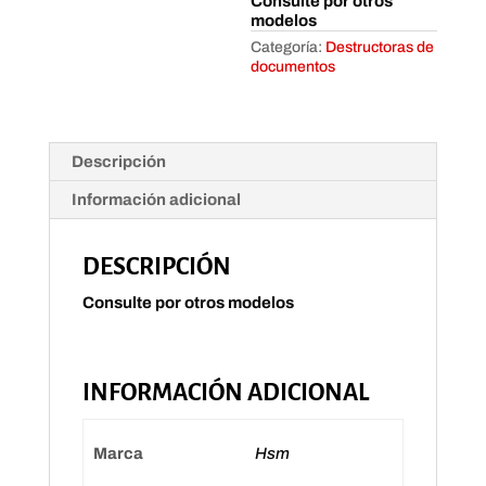
Consulte por otros
modelos
Categoría:
Destructoras de
documentos
Descripción
Información adicional
DESCRIPCIÓN
Consulte por otros modelos
INFORMACIÓN ADICIONAL
Marca
Hsm