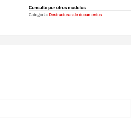
Consulte por otros modelos
Categoría:
Destructoras de documentos