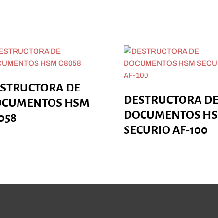
STRUCTORA DE
DESTRUCTORA D
OCUMENTOS HSM
DOCUMENTOS H
058
SECURIO AF-100