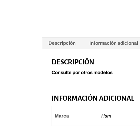
Descripción
Información adicional
DESCRIPCIÓN
Consulte por otros modelos
INFORMACIÓN ADICIONAL
Marca
Hsm