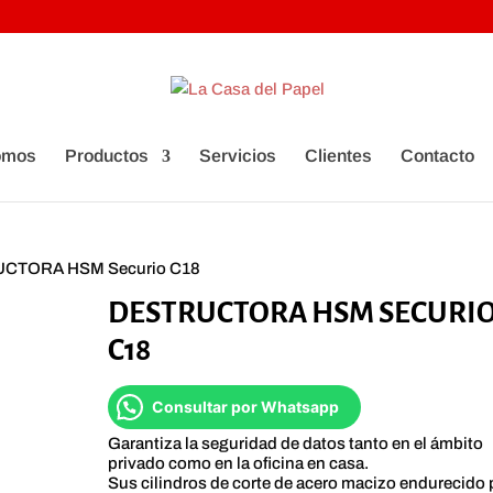
omos
Productos
Servicios
Clientes
Contacto
UCTORA HSM Securio C18
DESTRUCTORA HSM SECURI
C18
Consultar por Whatsapp
Garantiza la seguridad de datos tanto en el ámbito
privado como en la oficina en casa.
Sus cilindros de corte de acero macizo endurecido 